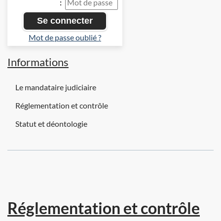
:
Mot de passe oublié ?
Informations
Le mandataire judiciaire
Réglementation et contrôle
Statut et déontologie
Réglementation et contrôle