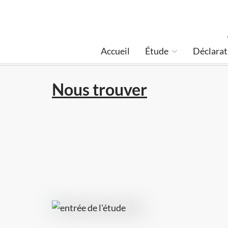
Accueil
Étude
Déclarat
Nous trouver