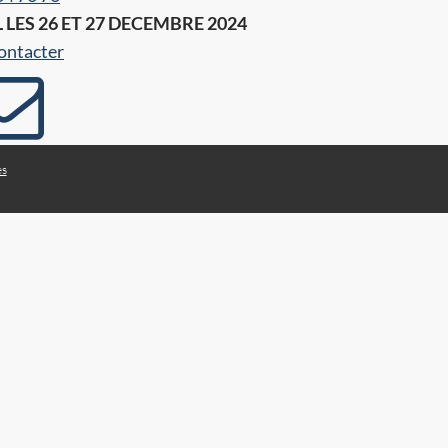
ES 26 ET 27 DECEMBRE 2024
ontacter
es