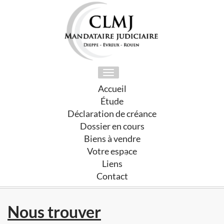
Toggle
navigation
Accueil
Étude
Déclaration de créance
Dossier en cours
Biens à vendre
Votre espace
Liens
Contact
Nous trouver