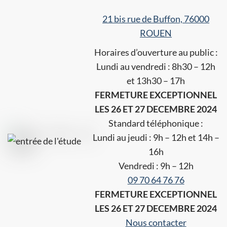
21 bis rue de Buffon, 76000
ROUEN
Horaires d’ouverture au public :
Lundi au vendredi : 8h30 – 12h
et 13h30 – 17h
FERMETURE EXCEPTIONNEL
LES 26 ET 27 DECEMBRE 2024
Standard téléphonique :
Lundi au jeudi : 9h – 12h et 14h –
16h
Vendredi : 9h – 12h
09 70 64 76 76
FERMETURE EXCEPTIONNEL
LES 26 ET 27 DECEMBRE 2024
Nous contacter