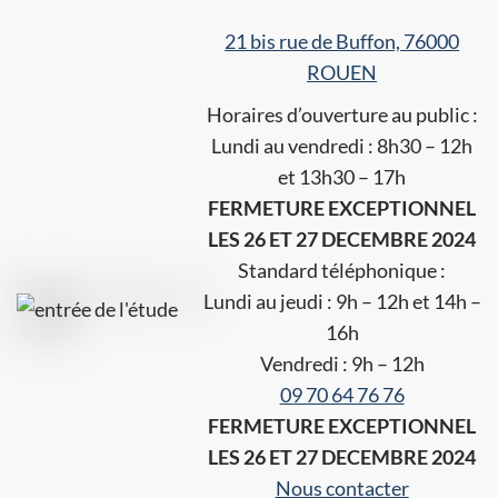
21 bis rue de Buffon, 76000
ROUEN
Horaires d’ouverture au public :
Lundi au vendredi : 8h30 – 12h
et 13h30 – 17h
FERMETURE EXCEPTIONNEL
LES 26 ET 27 DECEMBRE 2024
Standard téléphonique :
Lundi au jeudi : 9h – 12h et 14h –
16h
Vendredi : 9h – 12h
09 70 64 76 76
FERMETURE EXCEPTIONNEL
LES 26 ET 27 DECEMBRE 2024
Nous contacter