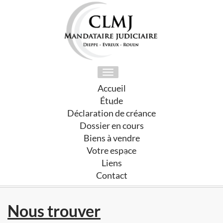
Toggle
navigation
Accueil
Étude
Déclaration de créance
Dossier en cours
Biens à vendre
Votre espace
Liens
Contact
Nous trouver