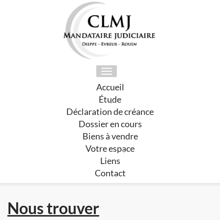
Toggle
navigation
Accueil
Étude
Déclaration de créance
Dossier en cours
Biens à vendre
Votre espace
Liens
Contact
Nous trouver