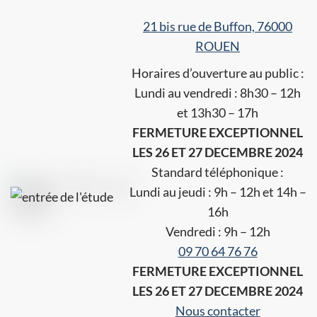
21 bis rue de Buffon, 76000
ROUEN
Horaires d’ouverture au public :
Lundi au vendredi : 8h30 – 12h
et 13h30 – 17h
FERMETURE EXCEPTIONNEL
LES 26 ET 27 DECEMBRE 2024
Standard téléphonique :
Lundi au jeudi : 9h – 12h et 14h –
16h
Vendredi : 9h – 12h
09 70 64 76 76
FERMETURE EXCEPTIONNEL
LES 26 ET 27 DECEMBRE 2024
Nous contacter