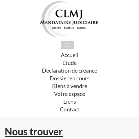
Toggle
navigation
Accueil
Étude
Déclaration de créance
Dossier en cours
Biens à vendre
Votre espace
Liens
Contact
Nous trouver