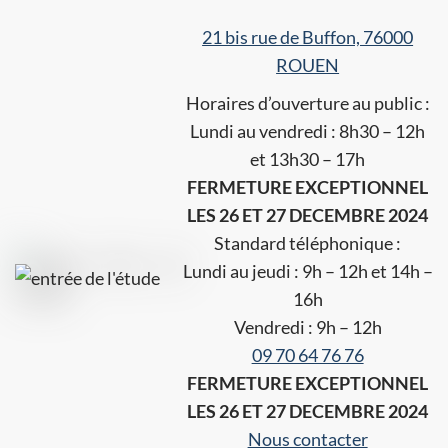
21 bis rue de Buffon, 76000
ROUEN
Horaires d’ouverture au public :
Lundi au vendredi : 8h30 – 12h
et 13h30 – 17h
FERMETURE EXCEPTIONNEL
LES 26 ET 27 DECEMBRE 2024
Standard téléphonique :
Lundi au jeudi : 9h – 12h et 14h –
16h
Vendredi : 9h – 12h
09 70 64 76 76
FERMETURE EXCEPTIONNEL
LES 26 ET 27 DECEMBRE 2024
Nous contacter