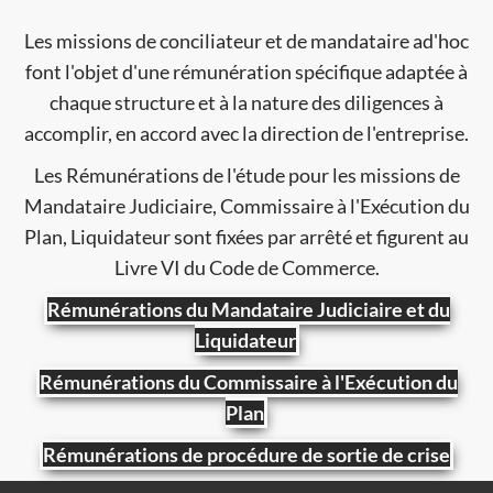
Les missions de conciliateur et de mandataire ad'hoc
font l'objet d'une rémunération spécifique adaptée à
chaque structure et à la nature des diligences à
accomplir, en accord avec la direction de l'entreprise.
Les Rémunérations de l'étude pour les missions de
Mandataire Judiciaire, Commissaire à l'Exécution du
Plan, Liquidateur sont fixées par arrêté et figurent au
Livre VI du Code de Commerce.
Rémunérations du Mandataire Judiciaire et du
Liquidateur
Rémunérations du Commissaire à l'Exécution du
Plan
Rémunérations de procédure de sortie de crise