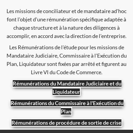
Les missions de conciliateur et de mandataire ad'hoc
font l'objet d'une rémunération spécifique adaptée à
chaque structure et à la nature des diligences à
accomplir, en accord avec la direction de l'entreprise.
Les Rémunérations de l'étude pour les missions de
Mandataire Judiciaire, Commissaire à l'Exécution du
Plan, Liquidateur sont fixées par arrêté et figurent au
Livre VI du Code de Commerce.
Rémunérations du Mandataire Judiciaire et du
Liquidateur
Rémunérations du Commissaire à l'Exécution du
Plan
Rémunérations de procédure de sortie de crise