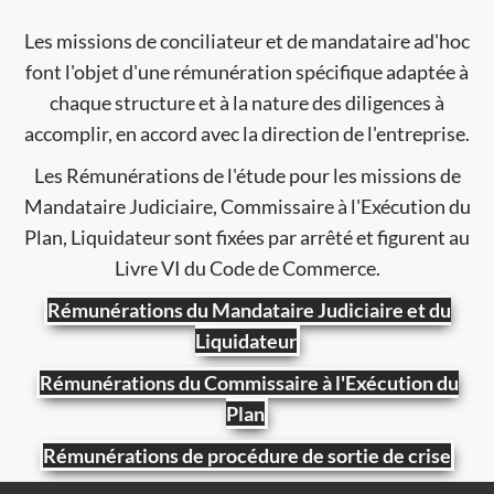
Les missions de conciliateur et de mandataire ad'hoc
font l'objet d'une rémunération spécifique adaptée à
chaque structure et à la nature des diligences à
accomplir, en accord avec la direction de l'entreprise.
Les Rémunérations de l'étude pour les missions de
Mandataire Judiciaire, Commissaire à l'Exécution du
Plan, Liquidateur sont fixées par arrêté et figurent au
Livre VI du Code de Commerce.
Rémunérations du Mandataire Judiciaire et du
Liquidateur
Rémunérations du Commissaire à l'Exécution du
Plan
Rémunérations de procédure de sortie de crise