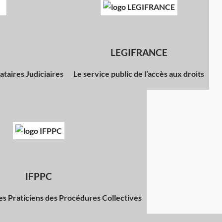
LEGIFRANCE
taires Judiciaires
Le service public de l’accès aux droits
IFPPC
des Praticiens des Procédures Collectives