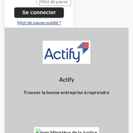
:
Mot de passe oublié ?
Actify
Trouver la bonne entreprise à reprendre