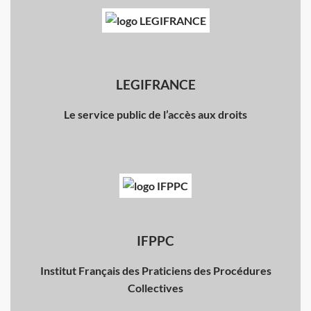
LEGIFRANCE
Le service public de l’accès aux droits
IFPPC
Institut Français des Praticiens des Procédures
Collectives