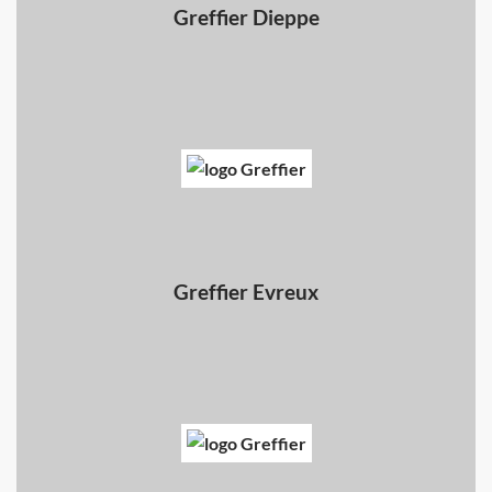
Greffier Dieppe
Greffier Evreux