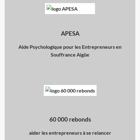
APESA
Aide Psychologique pour les Entrepreneurs en
Souffrance Aigüe
60 000 rebonds
aider les entrepreneurs à se relancer