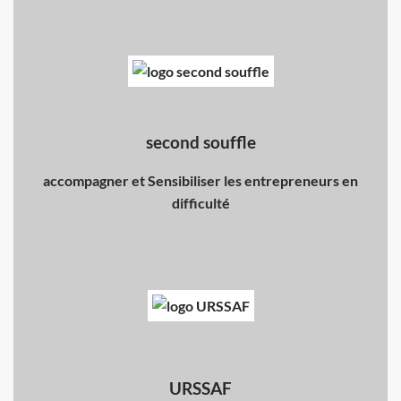
second souffle
accompagner et Sensibiliser les entrepreneurs en
difficulté
URSSAF