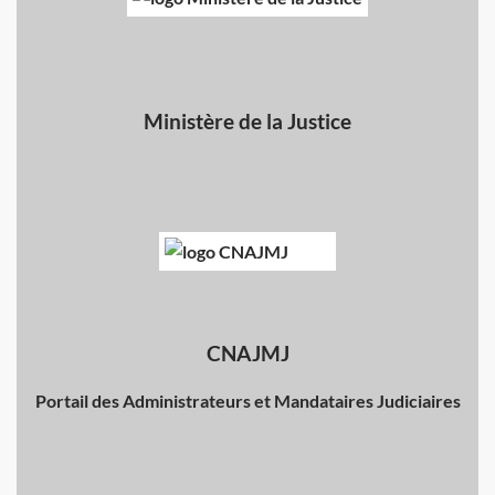
Ministère de la Justice
CNAJMJ
Portail des Administrateurs et Mandataires Judiciaires