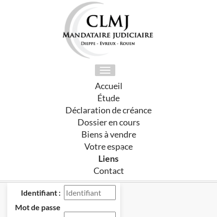
Toggle
navigation
Accueil
Étude
Déclaration de créance
Dossier en cours
Biens à vendre
Votre espace
Liens
Contact
Identifiant :
Mot de passe