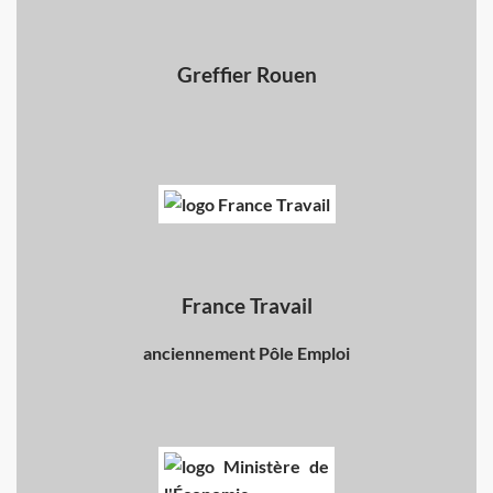
Greffier Rouen
France Travail
anciennement Pôle Emploi