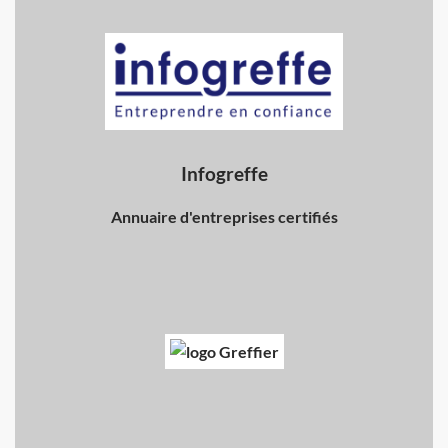
Infogreffe
Annuaire d'entreprises certifiés