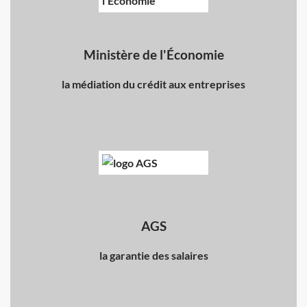
Ministère de l'Économie
la médiation du crédit aux entreprises
AGS
la garantie des salaires