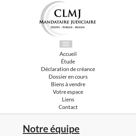
Toggle
navigation
Accueil
Étude
Déclaration de créance
Dossier en cours
Biens à vendre
Votre espace
Liens
Contact
Notre équipe