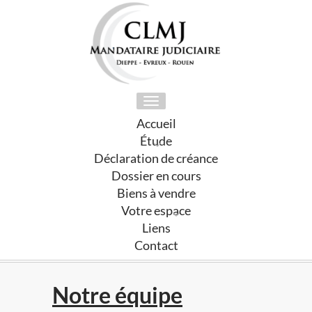
Toggle
navigation
Accueil
Étude
Déclaration de créance
Dossier en cours
Biens à vendre
Votre espace
Liens
Contact
Notre équipe