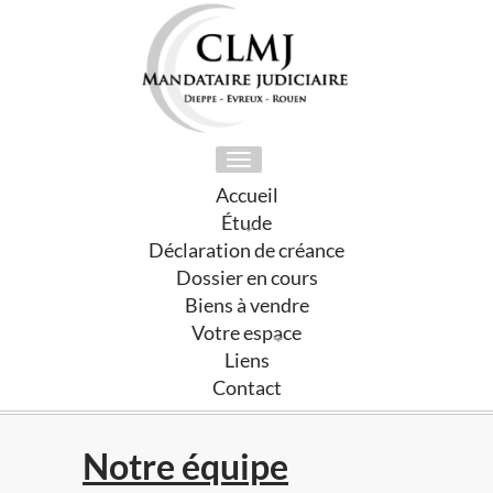
Toggle
navigation
Accueil
Étude
Déclaration de créance
Dossier en cours
Biens à vendre
Votre espace
Liens
Contact
Notre équipe