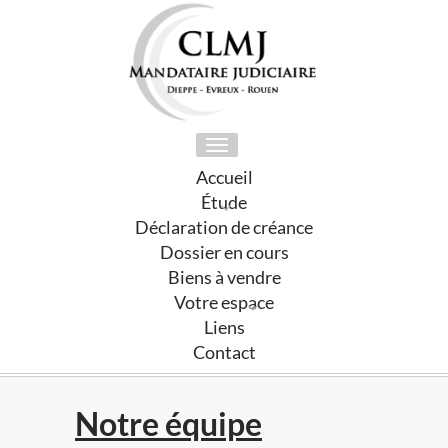
Toggle
navigation
Accueil
Étude
Déclaration de créance
Dossier en cours
Biens à vendre
Votre espace
Liens
Contact
Notre équipe