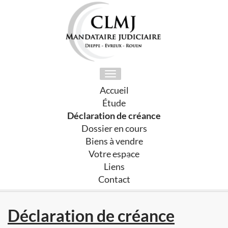
Toggle
navigation
Accueil
Étude
Déclaration de créance
Dossier en cours
Biens à vendre
Votre espace
Liens
Contact
Déclaration de créance