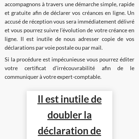
accompagnons à travers une démarche simple, rapide
et gratuite afin de déclarer vos créances en ligne. Un
accusé de réception vous sera immédiatement délivré
et vous pourrez suivre l’évolution de votre créance en
ligne. Il est inutile de nous adresser copie de vos
déclarations par voie postale ou par mail.
Si la procédure est impécunieuse vous pourrez éditer
votre certificat d’irrécouvrabilité afin de le
communiquer à votre expert-comptable.
Il est inutile de
doubler la
déclaration de