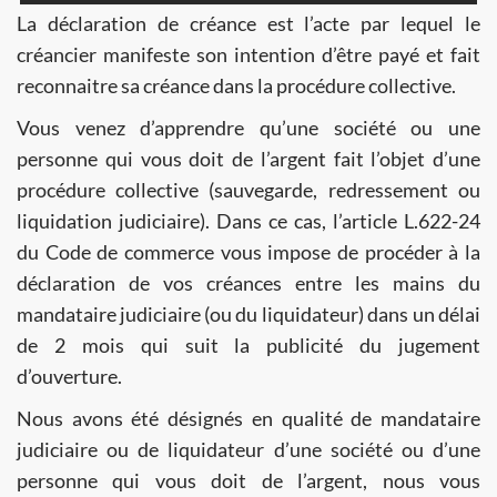
La déclaration de créance est l’acte par lequel le
créancier manifeste son intention d’être payé et fait
reconnaitre sa créance dans la procédure collective.
Vous venez d’apprendre qu’une société ou une
personne qui vous doit de l’argent fait l’objet d’une
procédure collective (sauvegarde, redressement ou
liquidation judiciaire). Dans ce cas, l’article L.622-24
du Code de commerce vous impose de procéder à la
déclaration de vos créances entre les mains du
mandataire judiciaire (ou du liquidateur) dans un délai
de 2 mois qui suit la publicité du jugement
d’ouverture.
Nous avons été désignés en qualité de mandataire
judiciaire ou de liquidateur d’une société ou d’une
personne qui vous doit de l’argent, nous vous