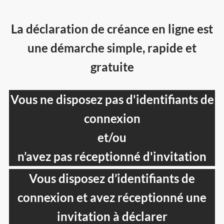
La déclaration de créance en ligne est
une démarche simple, rapide et
gratuite
Vous ne disposez pas d'identifiants de
connexion
et/ou
n’avez pas réceptionné d'invitation
Vous disposez d’identifiants de
connexion et avez réceptionné une
invitation à déclarer