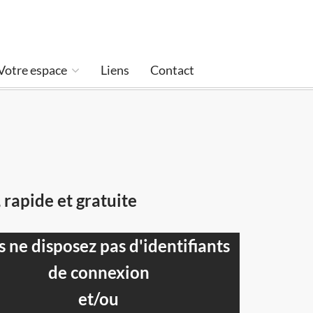
Votre espace
Liens
Contact
 rapide et gratuite
 ne disposez pas d'identifiants
de connexion
et/ou