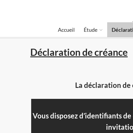
Accueil
Étude
Déclarat
Déclaration de créance
La déclaration de 
Vous disposez d’identifiants d
invitati