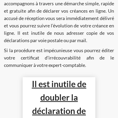
accompagnons à travers une démarche simple, rapide
et gratuite afin de déclarer vos créances en ligne. Un
accusé de réception vous sera immédiatement délivré
et vous pourrez suivre l’évolution de votre créance en
ligne. Il est inutile de nous adresser copie de vos
déclarations par voie postale ou par mail.
Si la procédure est impécunieuse vous pourrez éditer
votre certificat d’irrécouvrabilité afin de le
communiquer à votre expert-comptable.
Il est inutile de
doubler la
déclaration de