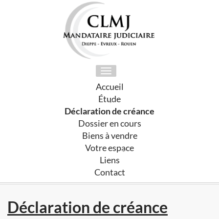
Toggle
navigation
Accueil
Étude
Déclaration de créance
Dossier en cours
Biens à vendre
Votre espace
Liens
Contact
Déclaration de créance