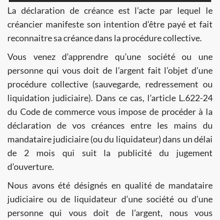
La déclaration de créance est l’acte par lequel le
créancier manifeste son intention d’être payé et fait
reconnaitre sa créance dans la procédure collective.
Vous venez d’apprendre qu’une société ou une
personne qui vous doit de l’argent fait l’objet d’une
procédure collective (sauvegarde, redressement ou
liquidation judiciaire). Dans ce cas, l’article L.622-24
du Code de commerce vous impose de procéder à la
déclaration de vos créances entre les mains du
mandataire judiciaire (ou du liquidateur) dans un délai
de 2 mois qui suit la publicité du jugement
d’ouverture.
Nous avons été désignés en qualité de mandataire
judiciaire ou de liquidateur d’une société ou d’une
personne qui vous doit de l’argent, nous vous