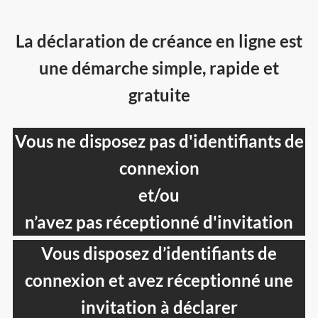
La déclaration de créance en ligne est
une démarche simple, rapide et
gratuite
Vous ne disposez pas d'identifiants de
connexion
et/ou
n’avez pas réceptionné d'invitation
Vous disposez d’identifiants de
connexion et avez réceptionné une
invitation à déclarer