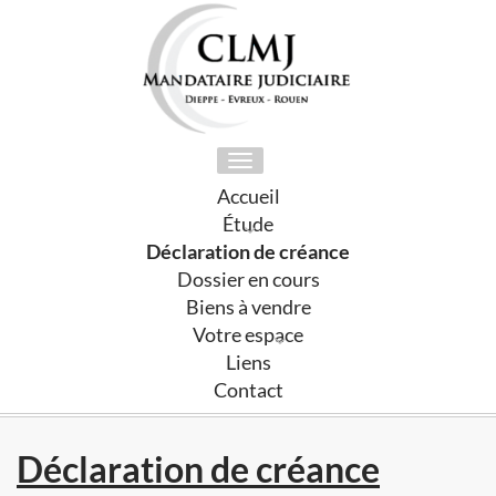
Toggle
navigation
Accueil
Étude
Déclaration de créance
Dossier en cours
Biens à vendre
Votre espace
Liens
Contact
Déclaration de créance