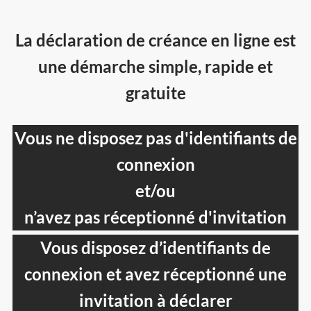
La déclaration de créance en ligne est
une démarche simple, rapide et
gratuite
Vous ne disposez pas d'identifiants de
connexion
et/ou
n’avez pas réceptionné d'invitation
Vous disposez d’identifiants de
connexion et avez réceptionné une
invitation à déclarer