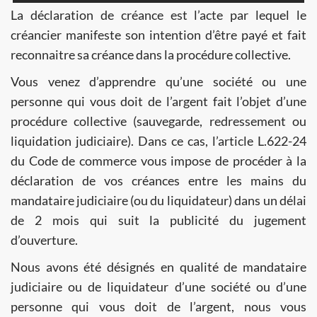
La déclaration de créance est l’acte par lequel le
créancier manifeste son intention d’être payé et fait
reconnaitre sa créance dans la procédure collective.
Vous venez d’apprendre qu’une société ou une
personne qui vous doit de l’argent fait l’objet d’une
procédure collective (sauvegarde, redressement ou
liquidation judiciaire). Dans ce cas, l’article L.622-24
du Code de commerce vous impose de procéder à la
déclaration de vos créances entre les mains du
mandataire judiciaire (ou du liquidateur) dans un délai
de 2 mois qui suit la publicité du jugement
d’ouverture.
Nous avons été désignés en qualité de mandataire
judiciaire ou de liquidateur d’une société ou d’une
personne qui vous doit de l’argent, nous vous