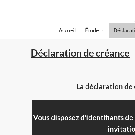
Accueil
Étude
Déclarat
Déclaration de créance
La déclaration de 
Vous disposez d’identifiants d
invitati