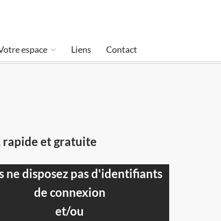
Votre espace
Liens
Contact
 rapide et gratuite
 ne disposez pas d'identifiants
de connexion
et/ou