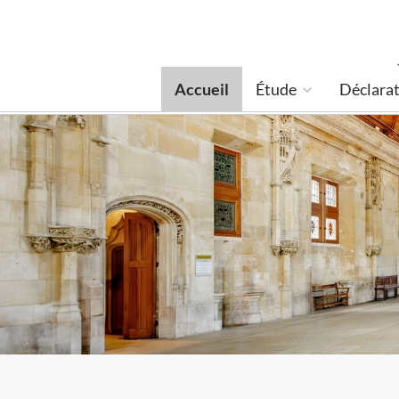
Accueil
Étude
Déclarat