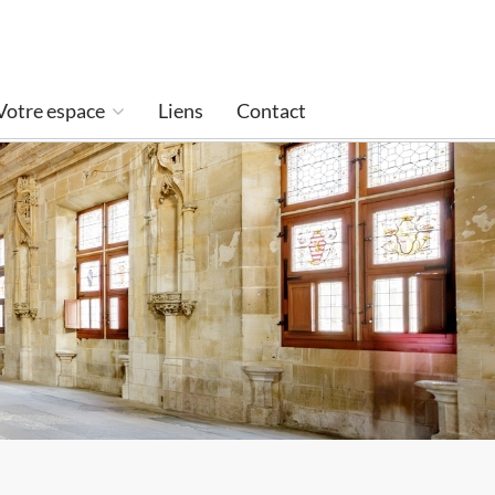
Votre espace
Liens
Contact