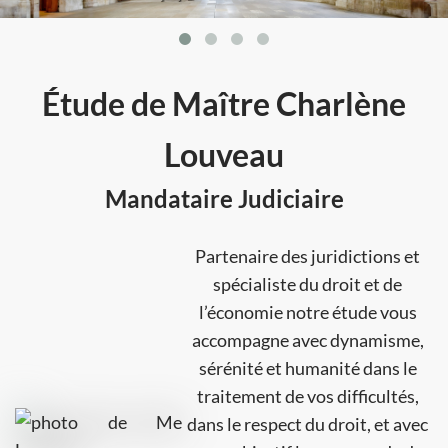
Étude de Maître Charlène
Louveau
Mandataire Judiciaire
Partenaire des juridictions et
spécialiste du droit et de
l’économie notre étude vous
accompagne avec dynamisme,
sérénité et humanité dans le
traitement de vos difficultés,
dans le respect du droit, et avec