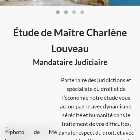
Étude de Maître Charlène
Louveau
Mandataire Judiciaire
Partenaire des juridictions et
spécialiste du droit et de
l’économie notre étude vous
accompagne avec dynamisme,
sérénité et humanité dans le
traitement de vos difficultés,
dans le respect du droit, et avec