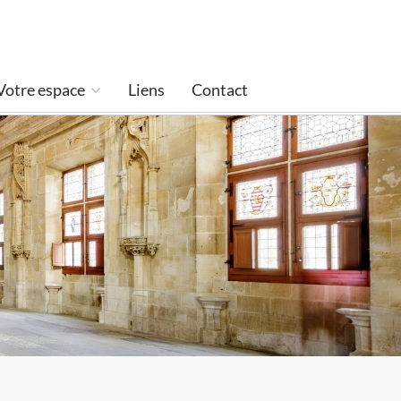
Votre espace
Liens
Contact