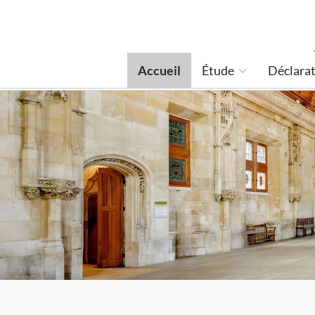
Accueil
Étude
Déclarat