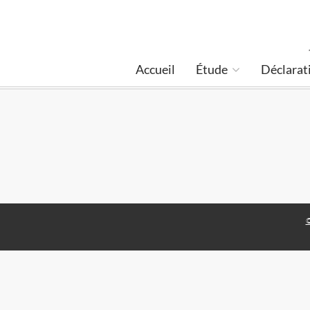
Accueil
Étude
Déclarat
©